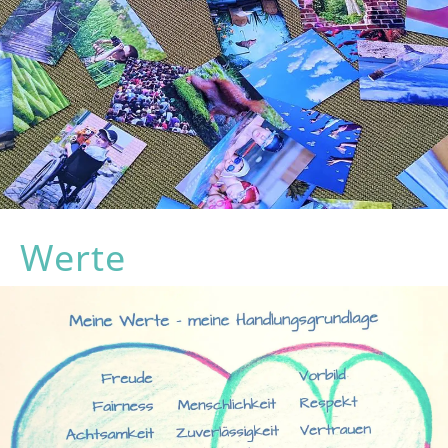
Werte