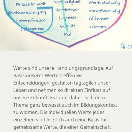
Werte sind unsere Handlungsgrundlage. Auf
Basis unserer Werte treffen wir
Entscheidungen, gestalten tagtäglich unser
Leben und nehmen so direkten Einfluss auf
unsere Zukunft. Es lohnt daher, sich dem
Thema ganz bewusst auch im Bildungskontext
zu widmen. Die individuellen Werte jedes
einzelnen sind letztlich auch eine Basis für
gemeinsame Werte, die einer Gemeinschaft