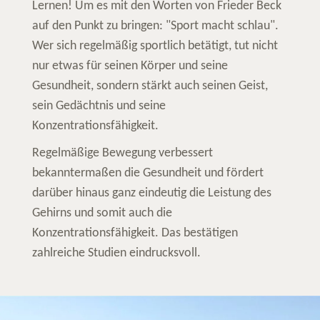
Lernen! Um es mit den Worten von Frieder Beck
auf den Punkt zu bringen: "Sport macht schlau".
Wer sich regelmäßig sportlich betätigt, tut nicht
nur etwas für seinen Körper und seine
Gesundheit, sondern stärkt auch seinen Geist,
sein Gedächtnis und seine
Konzentrationsfähigkeit.
Regelmäßige Bewegung verbessert
bekanntermaßen die Gesundheit und fördert
darüber hinaus ganz eindeutig die Leistung des
Gehirns und somit auch die
Konzentrationsfähigkeit. Das bestätigen
zahlreiche Studien eindrucksvoll.