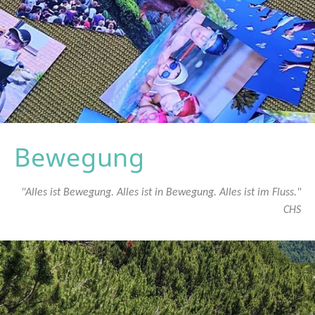
Bewegung
"Alles ist Bewegung. Alles ist in Bewegung. Alles ist im Fluss."
CHS