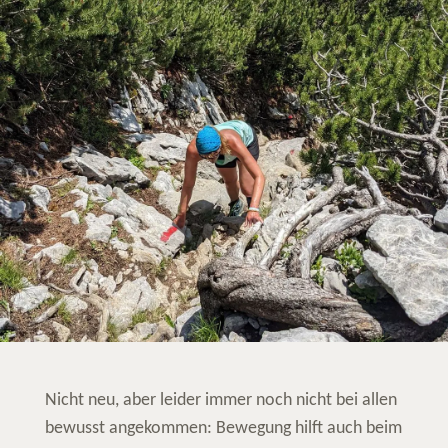
Nicht neu, aber leider immer noch nicht bei allen
bewusst angekommen: Bewegung hilft auch beim