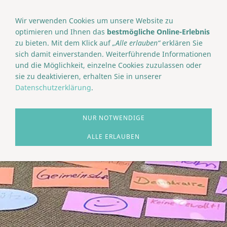
NAVIGATION EINBLENDEN
Wir verwenden Cookies um unsere Website zu
optimieren und Ihnen das
bestmögliche Online-Erlebnis
zu bieten. Mit dem Klick auf
„Alle erlauben“
erklären Sie
sich damit einverstanden. Weiterführende Informationen
und die Möglichkeit, einzelne Cookies zuzulassen oder
sie zu deaktivieren, erhalten Sie in unserer
Datenschutzerklärung
.
NUR NOTWENDIGE
ALLE ERLAUBEN