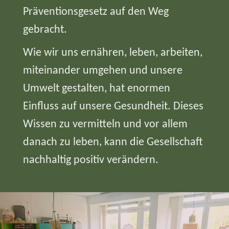
Präventionsgesetz auf den Weg
gebracht.
Wie wir uns ernähren, leben, arbeiten,
miteinander umgehen und unsere
Umwelt gestalten, hat enormen
Einfluss auf unsere Gesundheit. Dieses
Wissen zu vermitteln und vor allem
danach zu leben, kann die Gesellschaft
nachhaltig positiv verändern.