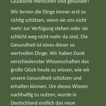
Glückliche Menschen sind gesünder!
Wir lernen die Dinge immer erst so
richtig schätzen, wenn sie uns nicht
mehr zur Verfügung stehen oder sie
schlicht weg nicht mehr da sind. Die
Gesundheit ist eines dieser so
wertvollen Dinge. Wir haben Dank
verschiedenster Wissenschaften das
große Glück heute zu wissen, wie wir
unsere Gesundheit schützen und
erhalten können. Um dieses Wissen
nachhaltig zu nutzen, wurde in
Deutschland endlich das neue