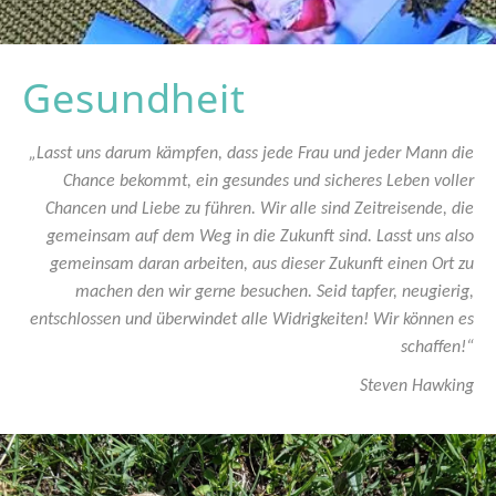
Gesundheit
„Lasst uns darum kämpfen, dass jede Frau und jeder Mann die
Chance bekommt, ein gesundes und sicheres Leben voller
Chancen und Liebe zu führen. Wir alle sind Zeitreisende, die
gemeinsam auf dem Weg in die Zukunft sind. Lasst uns also
gemeinsam daran arbeiten, aus dieser Zukunft einen Ort zu
machen den wir gerne besuchen. Seid tapfer, neugierig,
entschlossen und überwindet alle Widrigkeiten! Wir können es
schaffen!“
Steven Hawking