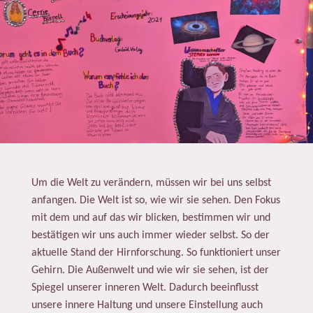
Um die Welt zu verändern, müssen wir bei uns selbst
anfangen. Die Welt ist so, wie wir sie sehen. Den Fokus
mit dem und auf das wir blicken, bestimmen wir und
bestätigen wir uns auch immer wieder selbst. So der
aktuelle Stand der Hirnforschung. So funktioniert unser
Gehirn. Die Außenwelt und wie wir sie sehen, ist der
Spiegel unserer inneren Welt. Dadurch beeinflusst
unsere innere Haltung und unsere Einstellung auch