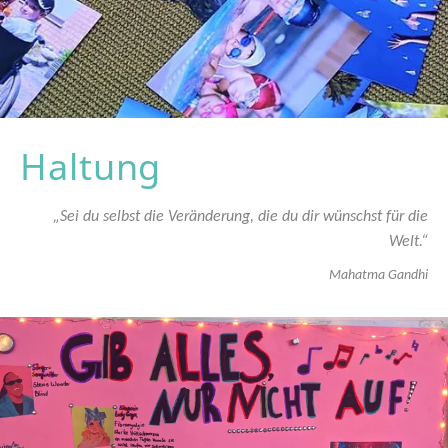
Haltung
„Sei du selbst die Veränderung, die du dir wünschst für die
Welt.“
Mahatma Gandhi