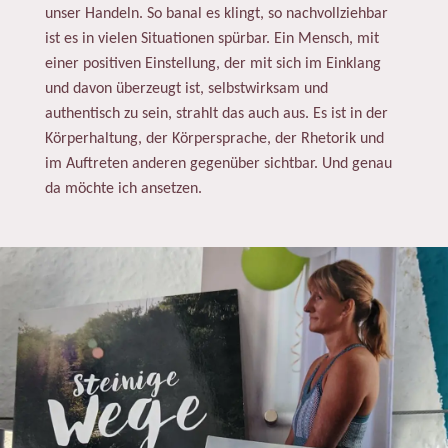
unser Handeln. So banal es klingt, so nachvollziehbar
ist es in vielen Situationen spürbar. Ein Mensch, mit
einer positiven Einstellung, der mit sich im Einklang
und davon überzeugt ist, selbstwirksam und
authentisch zu sein, strahlt das auch aus. Es ist in der
Körperhaltung, der Körpersprache, der Rhetorik und
im Auftreten anderen gegenüber sichtbar. Und genau
da möchte ich ansetzen.